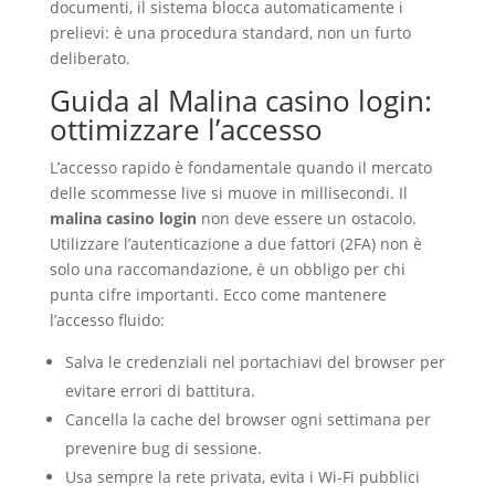
documenti, il sistema blocca automaticamente i
prelievi: è una procedura standard, non un furto
deliberato.
Guida al Malina casino login:
ottimizzare l’accesso
L’accesso rapido è fondamentale quando il mercato
delle scommesse live si muove in millisecondi. Il
malina casino login
non deve essere un ostacolo.
Utilizzare l’autenticazione a due fattori (2FA) non è
solo una raccomandazione, è un obbligo per chi
punta cifre importanti. Ecco come mantenere
l’accesso fluido:
Salva le credenziali nel portachiavi del browser per
evitare errori di battitura.
Cancella la cache del browser ogni settimana per
prevenire bug di sessione.
Usa sempre la rete privata, evita i Wi-Fi pubblici