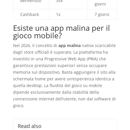
Benvenuto
35x
giorni
Cashback
1x
7 giorni
Esiste una app malina per il
gioco mobile?
Nel 2026, il concetto di
app malina
nativa scaricabile
dagli store ufficiali è superato. La piattaforma ha
investito in una Progressive Web App (PWA) che
garantisce prestazioni superiori senza occupare
memoria sul dispositivo. Basta aggiungere il sito alla
schermata home per avere un’esperienza identica a
quella desktop. La fluidità del gioco su mobile
dipende esclusivamente dalla stabilità della
connessione internet dell’utente, non dal software di
gioco.
Read also