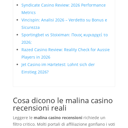
Syndicate Casino Review: 2026 Performance
Metrics
Vincispin: Analisi 2026 – Verdetto su Bonus e
Sicurezza
Sportingbet vs Stoiximan: Ποιος κυριαρχεί το
2026;
Razed Casino Review: Reality Check for Aussie
Players in 2026
Jet Casino im Härtetest: Lohnt sich der
Einstieg 2026?
Cosa dicono le malina casino
recensioni reali
Leggere le
malina casino recensioni
richiede un
filtro critico. Molti portali di affiliazione gonfiano i voti