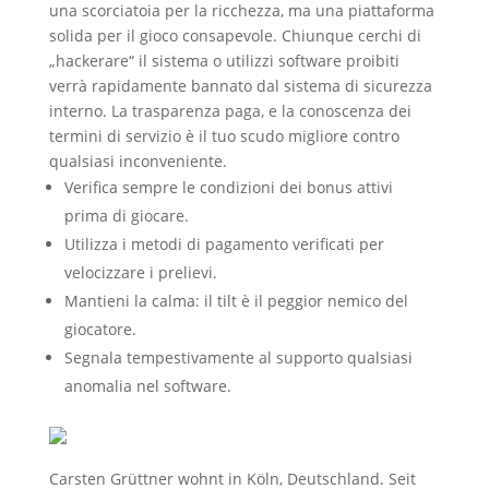
una scorciatoia per la ricchezza, ma una piattaforma
solida per il gioco consapevole. Chiunque cerchi di
„hackerare“ il sistema o utilizzi software proibiti
verrà rapidamente bannato dal sistema di sicurezza
interno. La trasparenza paga, e la conoscenza dei
termini di servizio è il tuo scudo migliore contro
qualsiasi inconveniente.
Verifica sempre le condizioni dei bonus attivi
prima di giocare.
Utilizza i metodi di pagamento verificati per
velocizzare i prelievi.
Mantieni la calma: il tilt è il peggior nemico del
giocatore.
Segnala tempestivamente al supporto qualsiasi
anomalia nel software.
Carsten Grüttner wohnt in Köln, Deutschland. Seit