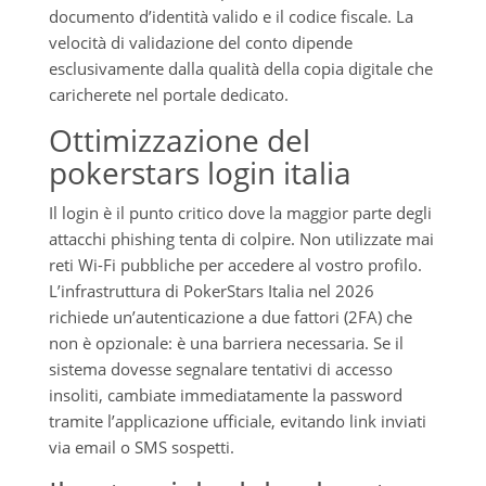
documento d’identità valido e il codice fiscale. La
velocità di validazione del conto dipende
esclusivamente dalla qualità della copia digitale che
caricherete nel portale dedicato.
Ottimizzazione del
pokerstars login italia
Il login è il punto critico dove la maggior parte degli
attacchi phishing tenta di colpire. Non utilizzate mai
reti Wi-Fi pubbliche per accedere al vostro profilo.
L’infrastruttura di PokerStars Italia nel 2026
richiede un’autenticazione a due fattori (2FA) che
non è opzionale: è una barriera necessaria. Se il
sistema dovesse segnalare tentativi di accesso
insoliti, cambiate immediatamente la password
tramite l’applicazione ufficiale, evitando link inviati
via email o SMS sospetti.