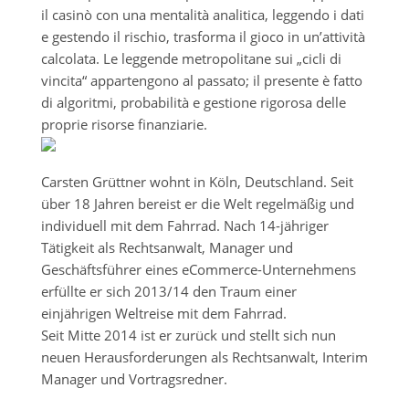
il casinò con una mentalità analitica, leggendo i dati
e gestendo il rischio, trasforma il gioco in un’attività
calcolata. Le leggende metropolitane sui „cicli di
vincita“ appartengono al passato; il presente è fatto
di algoritmi, probabilità e gestione rigorosa delle
proprie risorse finanziarie.
Carsten Grüttner wohnt in Köln, Deutschland. Seit
über 18 Jahren bereist er die Welt regelmäßig und
individuell mit dem Fahrrad. Nach 14-jähriger
Tätigkeit als Rechtsanwalt, Manager und
Geschäftsführer eines eCommerce-Unternehmens
erfüllte er sich 2013/14 den Traum einer
einjährigen Weltreise mit dem Fahrrad.
Seit Mitte 2014 ist er zurück und stellt sich nun
neuen Herausforderungen als Rechtsanwalt, Interim
Manager und Vortragsredner.