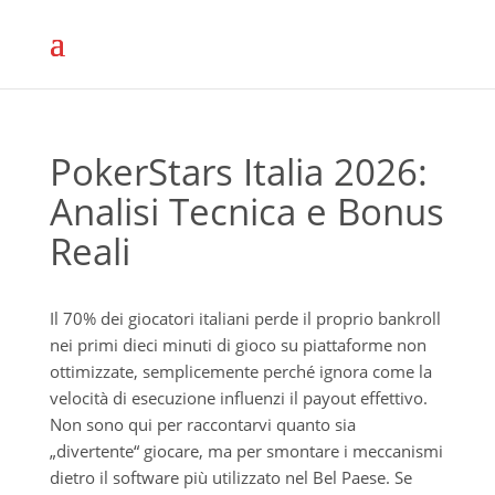
PokerStars Italia 2026:
Analisi Tecnica e Bonus
Reali
Il 70% dei giocatori italiani perde il proprio bankroll
nei primi dieci minuti di gioco su piattaforme non
ottimizzate, semplicemente perché ignora come la
velocità di esecuzione influenzi il payout effettivo.
Non sono qui per raccontarvi quanto sia
„divertente“ giocare, ma per smontare i meccanismi
dietro il software più utilizzato nel Bel Paese. Se