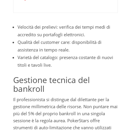
Velocità dei prelievi: verifica dei tempi medi di
accredito su portafogli elettronici.
Qualità del customer care: disponibilità di
assistenza in tempo reale.
Varietà del catalogo: presenza costante di nuovi
titoli e tavoli live.
Gestione tecnica del
bankroll
Il professionista si distingue dal dilettante per la
gestione millimetrica delle risorse. Non puntare mai
più del 5% del proprio bankroll in una singola
sessione è la regola aurea. PokerStars offre
strumenti di auto-limitazione che vanno utilizzati