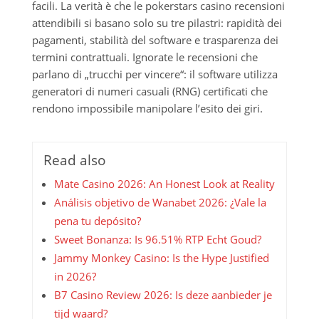
facili. La verità è che le pokerstars casino recensioni
attendibili si basano solo su tre pilastri: rapidità dei
pagamenti, stabilità del software e trasparenza dei
termini contrattuali. Ignorate le recensioni che
parlano di „trucchi per vincere“: il software utilizza
generatori di numeri casuali (RNG) certificati che
rendono impossibile manipolare l’esito dei giri.
Read also
Mate Casino 2026: An Honest Look at Reality
Análisis objetivo de Wanabet 2026: ¿Vale la
pena tu depósito?
Sweet Bonanza: Is 96.51% RTP Echt Goud?
Jammy Monkey Casino: Is the Hype Justified
in 2026?
B7 Casino Review 2026: Is deze aanbieder je
tijd waard?