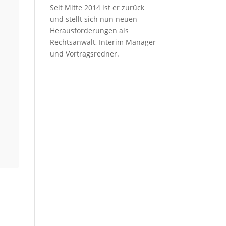
Seit Mitte 2014 ist er zurück
und stellt sich nun neuen
Herausforderungen als
Rechtsanwalt, Interim Manager
und Vortragsredner.